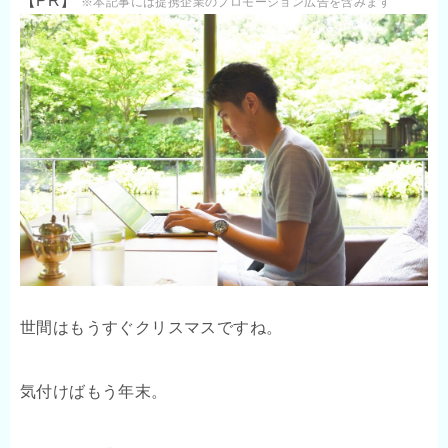
【PR】
※本記事には提携企業のプロモーション広告を含みます
世間はもうすぐクリスマスですね。
気付けばもう年末。