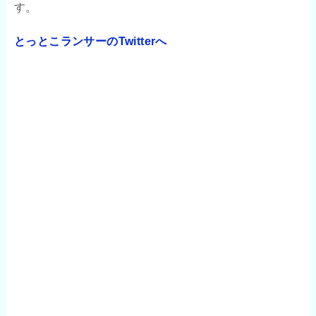
す。
とっとこランサーのTwitterへ