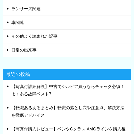
ランサーズ関連
車関連
その他よく読まれた記事
日常の出来事
最近の投稿
【写真付詳細解説】中古でシルビア買うならチェック必須！
よくある故障ベスト7
【転職あるあるまとめ】転職の落とし穴や注意点、解決方法
を徹底アドバイス
【写真付購入レビュー】ベンツCクラス AMGラインを購入後