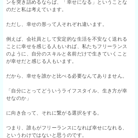
ンを突き詰めるならば、「幸せになる」ということな
のだと私は考えています。
ただし、幸せの形って人それぞれ違います。
例えば、会社員として安定的な生活を不安なく送れる
ことに幸せを感じる人もいれば、私たちフリーランス
のように、自分のスキルと名前だけで生きていくこと
が幸せだと感じる人もいます。
だから、幸せを誰かと比べる必要なんてありません。
「自分にとってどういうライフスタイル、生き方が幸
せなのか」
に向き合って、それに繋がる選択をする。
つまり、誰もがフリーランスになれば幸せになれる、
というわけではないと思うのです。