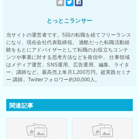
とっとこランサー
当サイトの運営者です。5回の転職を経てフリーランス
になり、現在会社代表取締役。 過酷だった転職活動経
験をもとにアドバイザーとして転職のお役立ちコンテ
ンツや事業に対する思考方法などを発信中。 仕事領域
はメディア運営、SNS運用、広告運用、編集、ライタ
ー、講師など。最高売上単月1,200万円。超実践セミナ
ー 講師。Twitterフォロワー約30,000人。
関連記事