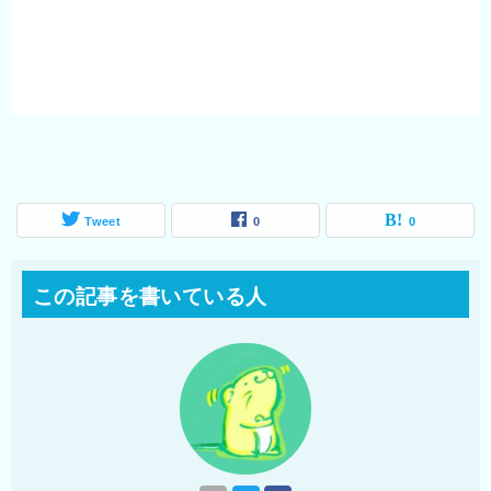
Tweet
0
0
この記事を書いている人