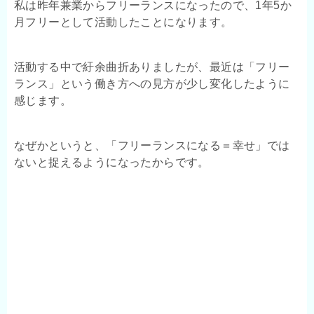
私は昨年兼業からフリーランスになったので、1年5か
月フリーとして活動したことになります。
活動する中で紆余曲折ありましたが、最近は「フリー
ランス」という働き方への見方が少し変化したように
感じます。
なぜかというと、「フリーランスになる＝幸せ」では
ないと捉えるようになったからです。