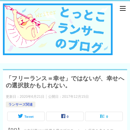
「フリーランス＝幸せ」ではないが、幸せへ
の選択肢かもしれない。
更新日：
2020年6月21日
公開日：
2017年12月15日
ランサーズ関連
Tweet
0
0