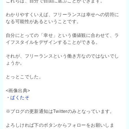
これらは、自分で自由に選ぶことができます。
わかりやすくいえば、フリーランスは幸せへの切符に
なる可能性があるということです。
自分にとっての「幸せ」という価値観に合わせて、ラ
イフスタイルをデザインすることができる。
それが、フリーランスという働き方なのではないでし
ょうか。
とっとこでした。
<画像出典>
・ぱくたそ
※ブログの更新通知はTwitterのみとなっています。
よろしければ下のボタンからフォローをお願いしま