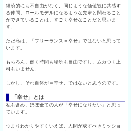
経済的にも不自由がなく、同じような価値観に共感す
る仲間、ロールモデルになるような先輩と関わること
ができていることは、すごく幸せなことだと思いま
す。
ただ私は、「フリーランス＝幸せ」ではないと思って
います。
もちろん、働く時間も場所も自由ですし、ムカつく上
司もいません。
しかし、それ自体が＝幸せ、ではないと思うのです。
「幸せ」とは
私も含め、ほぼ全ての人が「幸せになりたい」と思っ
ています。
つまりわかりやすくいえば、人間が成すべきミッショ