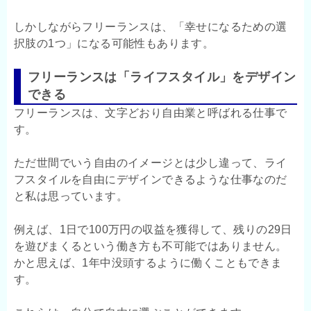
しかしながらフリーランスは、「幸せになるための選
択肢の1つ」になる可能性もあります。
フリーランスは「ライフスタイル」をデザイン
できる
フリーランスは、文字どおり自由業と呼ばれる仕事で
す。
ただ世間でいう自由のイメージとは少し違って、ライ
フスタイルを自由にデザインできるような仕事なのだ
と私は思っています。
例えば、1日で100万円の収益を獲得して、残りの29日
を遊びまくるという働き方も不可能ではありません。
かと思えば、1年中没頭するように働くこともできま
す。