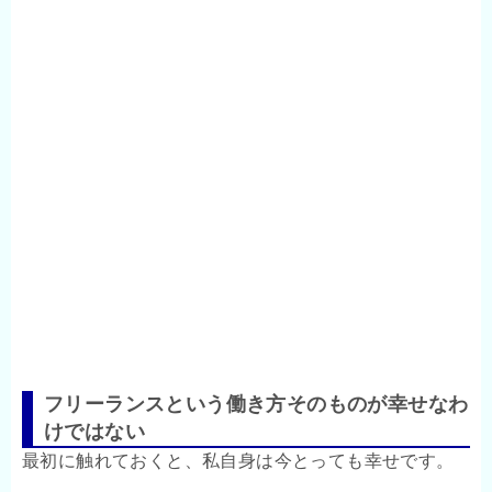
フリーランスという働き方そのものが幸せなわ
けではない
最初に触れておくと、私自身は今とっても幸せです。